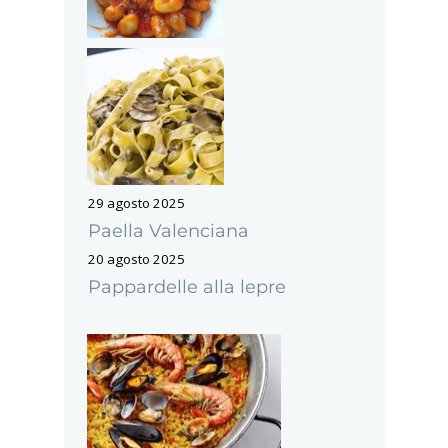
29 agosto 2025
Paella Valenciana
20 agosto 2025
Pappardelle alla lepre